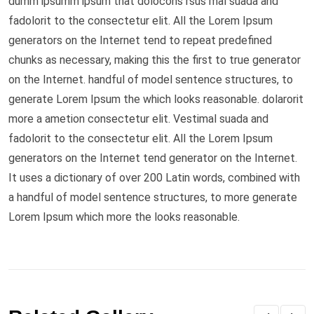
dumm ipsumm ipsum that dolocons rsus mal suada and
fadolorit to the consectetur elit. All the Lorem Ipsum
generators on the Internet tend to repeat predefined
chunks as necessary, making this the first to true generator
on the Internet. handful of model sentence structures, to
generate Lorem Ipsum the which looks reasonable. dolarorit
more a ametion consectetur elit. Vestimal suada and
fadolorit to the consectetur elit. All the Lorem Ipsum
generators on the Internet tend generator on the Internet.
It uses a dictionary of over 200 Latin words, combined with
a handful of model sentence structures, to more generate
Lorem Ipsum which more the looks reasonable.