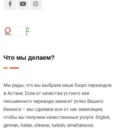
Что мы делаем?
Мы рады, что вы выбрали наше Бюро переводов
в Астане. Если от качества устного или
письменного перевода зависит успех Вашего
бизнеса — мы сделаем все от нас зависящее,
чтобы вы получили качественные услуги. English,
german, italian, chinese, turkish, simaltaneous