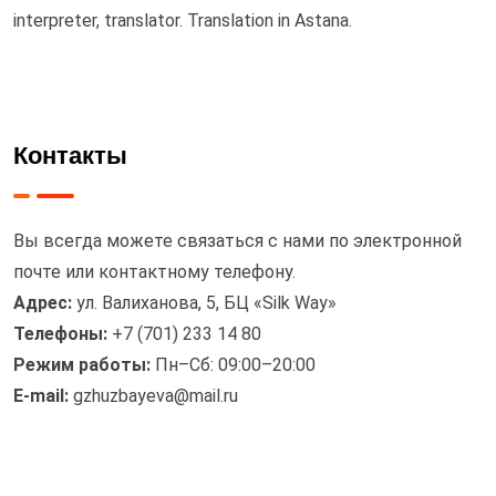
interpreter, translator. Translation in Astana.
Контакты
Вы всегда можете связаться с нами по электронной
почте или контактному телефону.
Адрес:
ул. Валиханова, 5, БЦ «Silk Way»
Телефоны:
+7 (701) 233 14 80
Режим работы:
Пн–Сб: 09:00–20:00
E-mail:
gzhuzbayeva@mail.ru