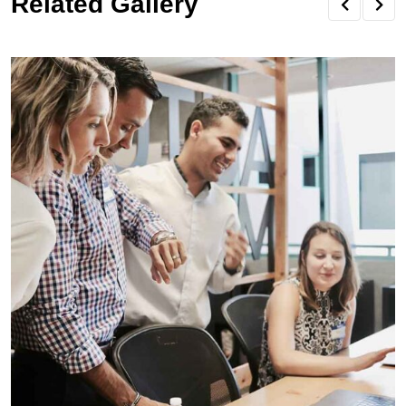
Related Gallery