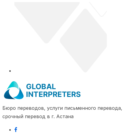
Бюро переводов, услуги письменного перевода,
срочный перевод в г. Астана