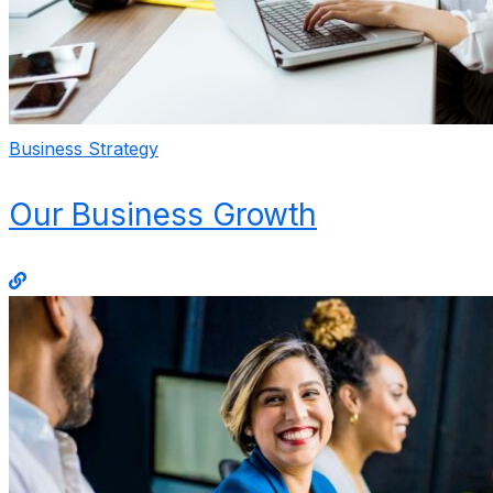
Business Strategy
Our Business Growth