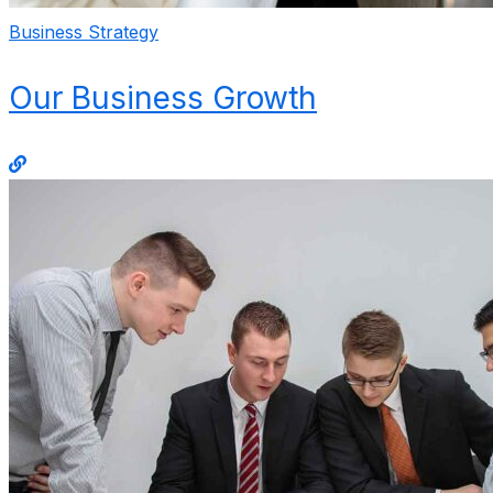
Business Strategy
Our Business Growth