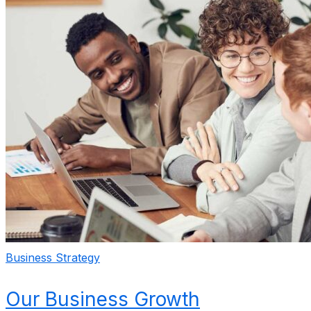
Business Strategy
Our Business Growth