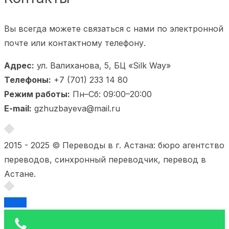
Вы всегда можете связаться с нами по электронной
почте или контактному телефону.
Адрес:
ул. Валиханова, 5, БЦ «Silk Way»
Телефоны:
+7 (701) 233 14 80
Режим работы:
Пн–Сб: 09:00–20:00
E-mail:
gzhuzbayeva@mail.ru
2015 - 2025 © Переводы в г. Астана: бюро агентство
переводов, синхронный переводчик, перевод в
Астане.
TOP