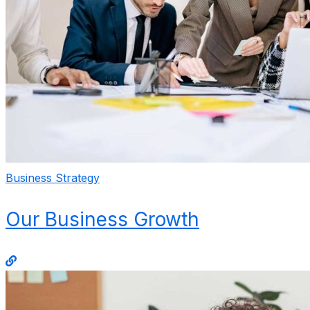
Business Strategy
Our Business Growth