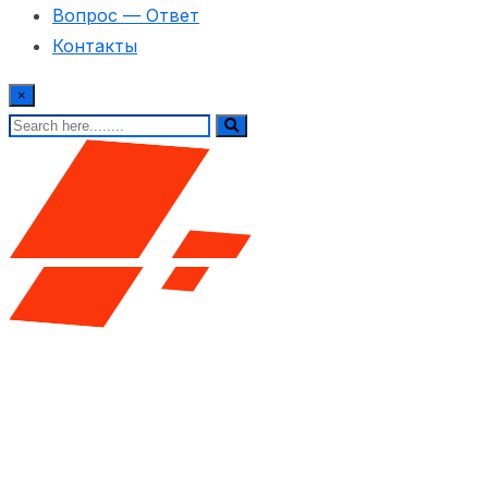
Вопрос — Ответ
Контакты
×