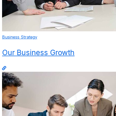
Business Strategy
Our Business Growth