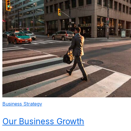
Business Strategy
Our Business Growth