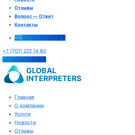
Отзывы
Вопрос — Ответ
Контакты
+7 (701) 233 14 80
+7 (701) 233 14 80
+7 (701) 233 14 80
Главная
О компании
Услуги
Новости
Отзывы