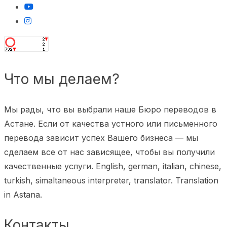
Что мы делаем?
Мы рады, что вы выбрали наше Бюро переводов в
Астане. Если от качества устного или письменного
перевода зависит успех Вашего бизнеса — мы
сделаем все от нас зависящее, чтобы вы получили
качественные услуги. English, german, italian, chinese,
turkish, simaltaneous interpreter, translator. Translation
in Astana.
Контакты