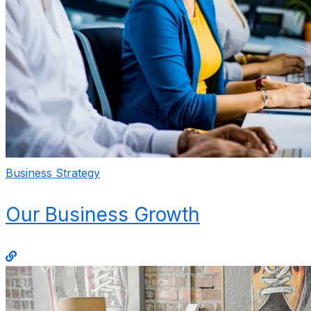
Business Strategy
Our Business Growth