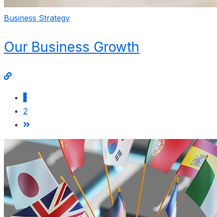
Business Strategy
Our Business Growth
1
2