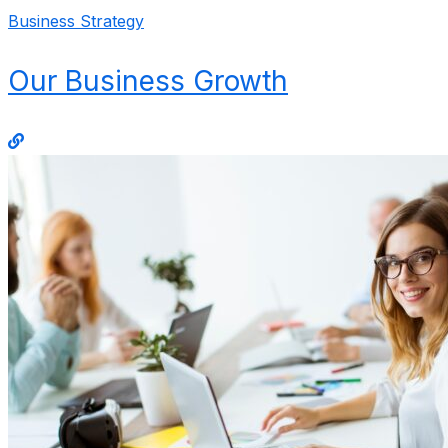
Business Strategy
Our Business Growth