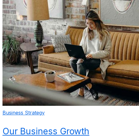
Business Strategy
Our Business Growth