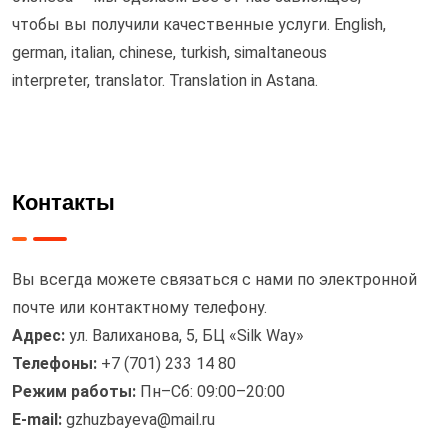
чтобы вы получили качественные услуги. English,
german, italian, chinese, turkish, simaltaneous
interpreter, translator. Translation in Astana.
Контакты
Вы всегда можете связаться с нами по электронной
почте или контактному телефону.
Адрес:
ул. Валиханова, 5, БЦ «Silk Way»
Телефоны:
+7 (701) 233 14 80
Режим работы:
Пн–Сб: 09:00–20:00
E-mail:
gzhuzbayeva@mail.ru